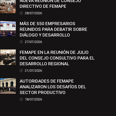
NUEVA REUNIÓN DE CONSEJO
DIRECTIVO DE FEMAPE
28/07/2026
MÁS DE 550 EMPRESARIOS
REUNIDOS PARA DEBATIR SOBRE
DIÁLOGO Y DESARROLLO
27/07/2026
FEMAPE EN LA REUNIÓN DE JULIO
DEL CONSEJO CONSULTIVO PARA EL
DESARROLLO REGIONAL
21/07/2026
AUTORIDADES DE FEMAPE
ANALIZARON LOS DESAFÍOS DEL
SECTOR PRODUCTIVO
18/07/2026