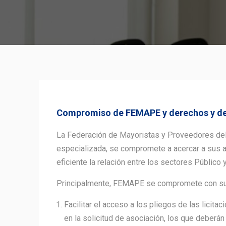
Compromiso de FEMAPE y derechos y debe
La Federación de Mayoristas y Proveedores del 
especializada, se compromete a acercar a sus a
eficiente la relación entre los sectores Público 
Principalmente, FEMAPE se compromete con sus
Facilitar el acceso a los pliegos de las licit
en la solicitud de asociación, los que deberá