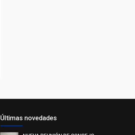
Últimas novedades