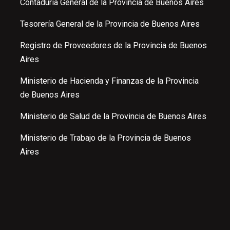
Contaduría General de la Provincia de Buenos Aires
Tesorería General de la Provincia de Buenos Aires
Registro de Proveedores de la Provincia de Buenos
Aires
Ministerio de Hacienda y Finanzas de la Provincia
de Buenos Aires
Ministerio de Salud de la Provincia de Buenos Aires
Ministerio de Trabajo de la Provincia de Buenos
Aires