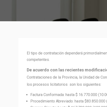
El tipo de contratación dependerá primordialme
competentes.
De acuerdo con las recientes modificaci
Contrataciones de la Provincia, la Unidad de Con
los procesos licitatorios son los siguientes:
Factura Conformada: hasta $ 16.770.000 (10.
Procedimiento Abreviado: hasta $83.850.000 