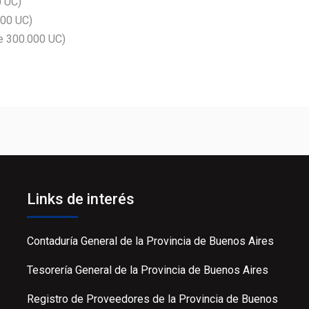
0 UC)
000 UC)
de 300.000 UC)
Links de interés
Contaduría General de la Provincia de Buenos Aires
Tesorería General de la Provincia de Buenos Aires
Registro de Proveedores de la Provincia de Buenos