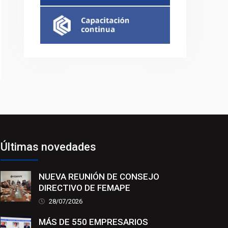
Últimas novedades
NUEVA REUNIÓN DE CONSEJO
DIRECTIVO DE FEMAPE
28/07/2026
MÁS DE 550 EMPRESARIOS