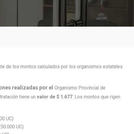
nte de los montos calculados por los organismos estatales
ones realizadas por el
Organismo Provincial de
tratación tiene un
valor de $ 1.677
. Los montos que rigen
000 UC)
(50.000 UC)