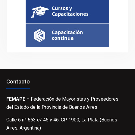
Contacto
FEMAPE
– Federación de Mayoristas y Proveedores
del Estado de la Provincia de Buenos Aires
Calle 6 nº 663 e/ 45 y 46, CP 1900, La Plata (Buenos
Aires, Argentina)