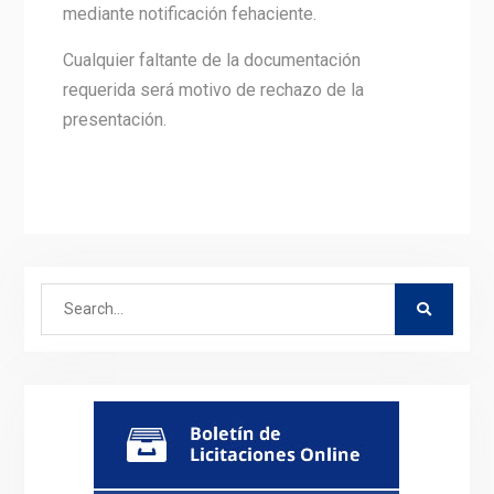
mediante notificación fehaciente.
Cualquier faltante de la documentación
requerida será motivo de rechazo de la
presentación.
Search
for: