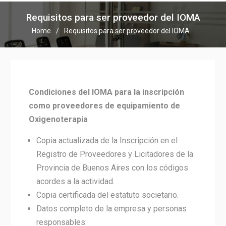
Requisitos para ser proveedor del IOMA
Home
Requisitos para ser proveedor del IOMA
Condiciones del IOMA para la inscripción
como proveedores de equipamiento de
Oxigenoterapia
Copia actualizada de la Inscripción en el
Registro de Proveedores y Licitadores de la
Provincia de Buenos Aires con los códigos
acordes a la actividad.
Copia certificada del estatuto societario.
Datos completo de la empresa y personas
responsables.