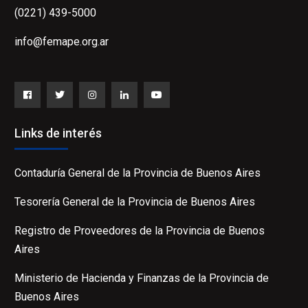
(0221) 439-5000
info@femape.org.ar
Facebook
Twitter
Instagram
LinkedIn
YouTube
Links de interés
Contaduría General de la Provincia de Buenos Aires
Tesorería General de la Provincia de Buenos Aires
Registro de Proveedores de la Provincia de Buenos
Aires
Ministerio de Hacienda y Finanzas de la Provincia de
Buenos Aires