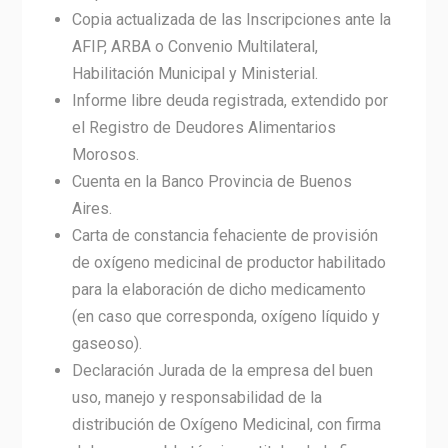
Copia actualizada de las Inscripciones ante la
AFIP, ARBA o Convenio Multilateral,
Habilitación Municipal y Ministerial.
Informe libre deuda registrada, extendido por
el Registro de Deudores Alimentarios
Morosos.
Cuenta en la Banco Provincia de Buenos
Aires.
Carta de constancia fehaciente de provisión
de oxígeno medicinal de productor habilitado
para la elaboración de dicho medicamento
(en caso que corresponda, oxígeno líquido y
gaseoso).
Declaración Jurada de la empresa del buen
uso, manejo y responsabilidad de la
distribución de Oxígeno Medicinal, con firma