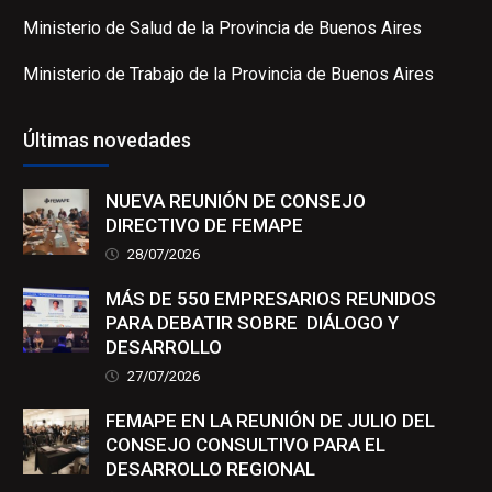
Ministerio de Salud de la Provincia de Buenos Aires
Ministerio de Trabajo de la Provincia de Buenos Aires
Últimas novedades
NUEVA REUNIÓN DE CONSEJO
DIRECTIVO DE FEMAPE
28/07/2026
MÁS DE 550 EMPRESARIOS REUNIDOS
PARA DEBATIR SOBRE DIÁLOGO Y
DESARROLLO
27/07/2026
FEMAPE EN LA REUNIÓN DE JULIO DEL
CONSEJO CONSULTIVO PARA EL
DESARROLLO REGIONAL