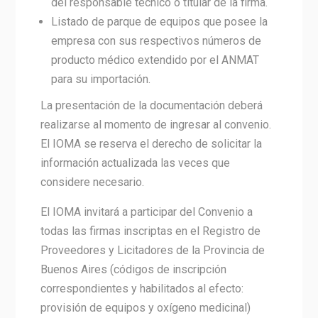
del responsable técnico o titular de la firma.
Listado de parque de equipos que posee la
empresa con sus respectivos números de
producto médico extendido por el ANMAT
para su importación.
La presentación de la documentación deberá
realizarse al momento de ingresar al convenio.
El IOMA se reserva el derecho de solicitar la
información actualizada las veces que
considere necesario.
El IOMA invitará a participar del Convenio a
todas las firmas inscriptas en el Registro de
Proveedores y Licitadores de la Provincia de
Buenos Aires (códigos de inscripción
correspondientes y habilitados al efecto:
provisión de equipos y oxígeno medicinal)