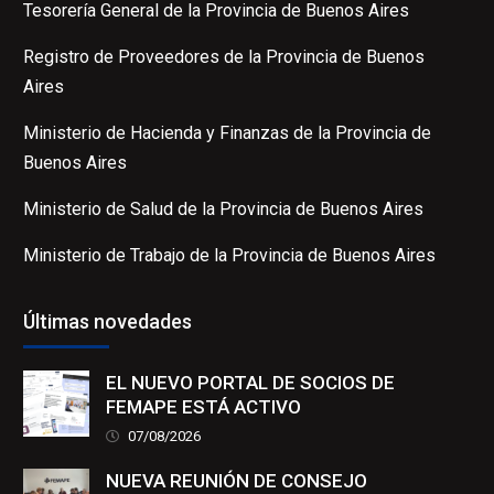
Tesorería General de la Provincia de Buenos Aires
Registro de Proveedores de la Provincia de Buenos
Aires
Ministerio de Hacienda y Finanzas de la Provincia de
Buenos Aires
Ministerio de Salud de la Provincia de Buenos Aires
Ministerio de Trabajo de la Provincia de Buenos Aires
Últimas novedades
EL NUEVO PORTAL DE SOCIOS DE
FEMAPE ESTÁ ACTIVO
07/08/2026
NUEVA REUNIÓN DE CONSEJO