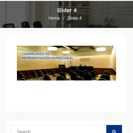
Slider 4
Home
Slider 4
Search