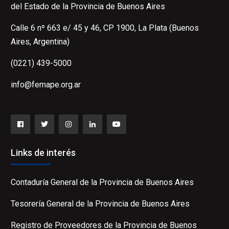
del Estado de la Provincia de Buenos Aires
Calle 6 nº 663 e/ 45 y 46, CP 1900, La Plata (Buenos
Aires, Argentina)
(0221) 439-5000
info@femape.org.ar
Facebook
Twitter
Instagram
LinkedIn
YouTube
Links de interés
Contaduría General de la Provincia de Buenos Aires
Tesorería General de la Provincia de Buenos Aires
Registro de Proveedores de la Provincia de Buenos