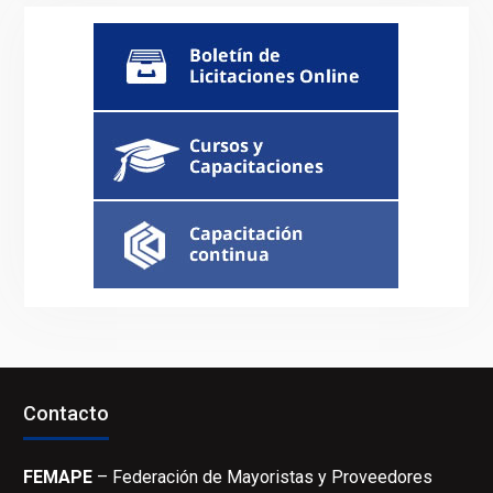
Contacto
FEMAPE
– Federación de Mayoristas y Proveedores