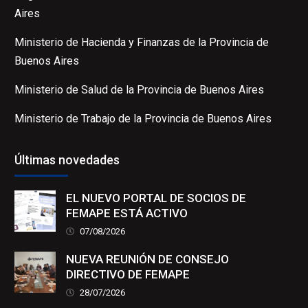
Aires
Ministerio de Hacienda y Finanzas de la Provincia de
Buenos Aires
Ministerio de Salud de la Provincia de Buenos Aires
Ministerio de Trabajo de la Provincia de Buenos Aires
Últimas novedades
EL NUEVO PORTAL DE SOCIOS DE
FEMAPE ESTÁ ACTIVO
07/08/2026
NUEVA REUNIÓN DE CONSEJO
DIRECTIVO DE FEMAPE
28/07/2026