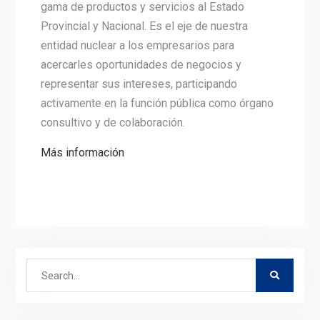
gama de productos y servicios al Estado
Provincial y Nacional. Es el eje de nuestra
entidad nuclear a los empresarios para
acercarles oportunidades de negocios y
representar sus intereses, participando
activamente en la función pública como órgano
consultivo y de colaboración.
Más información
Search
for: