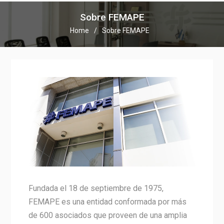
Sobre FEMAPE
Home
Sobre FEMAPE
Fundada el 18 de septiembre de 1975,
FEMAPE es una entidad conformada por más
de 600 asociados que proveen de una amplia