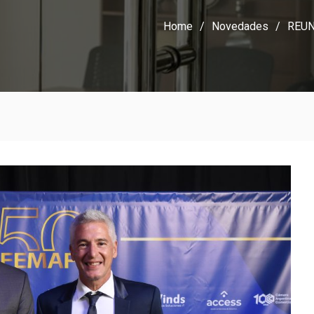
Home
Novedades
REUN