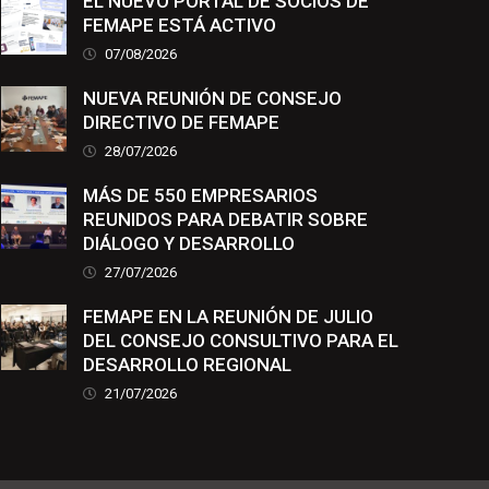
EL NUEVO PORTAL DE SOCIOS DE
FEMAPE ESTÁ ACTIVO
07/08/2026
NUEVA REUNIÓN DE CONSEJO
DIRECTIVO DE FEMAPE
28/07/2026
MÁS DE 550 EMPRESARIOS
REUNIDOS PARA DEBATIR SOBRE
DIÁLOGO Y DESARROLLO
27/07/2026
FEMAPE EN LA REUNIÓN DE JULIO
DEL CONSEJO CONSULTIVO PARA EL
DESARROLLO REGIONAL
21/07/2026