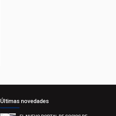
Últimas novedades