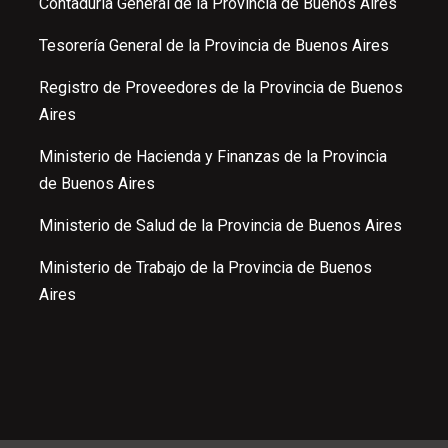
Contaduría General de la Provincia de Buenos Aires
Tesorería General de la Provincia de Buenos Aires
Registro de Proveedores de la Provincia de Buenos
Aires
Ministerio de Hacienda y Finanzas de la Provincia
de Buenos Aires
Ministerio de Salud de la Provincia de Buenos Aires
Ministerio de Trabajo de la Provincia de Buenos
Aires