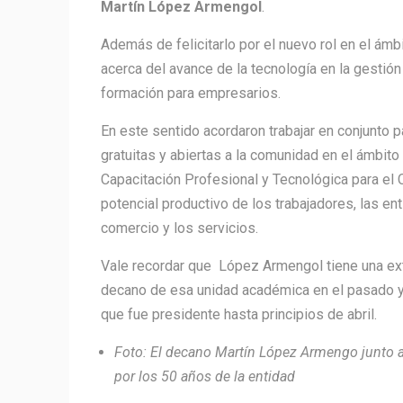
Martín López Armengol
.
Además de felicitarlo por el nuevo rol en el ámb
acerca del avance de la tecnología en la gestión
formación para empresarios.
En este sentido acordaron trabajar en conjunto 
gratuitas y abiertas a la comunidad en el ámbit
Capacitación Profesional y Tecnológica para el
potencial productivo de los trabajadores, las e
comercio y los servicios.
Vale recordar que López Armengol tiene una exte
decano de esa unidad académica en el pasado y e
que fue presidente hasta principios de abril.
Foto: El decano Martín López Armengo junto a
por los 50 años de la entidad