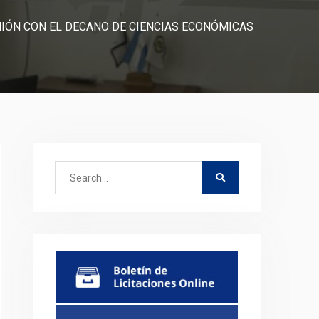
IÓN CON EL DECANO DE CIENCIAS ECONÓMICAS
Search
for: