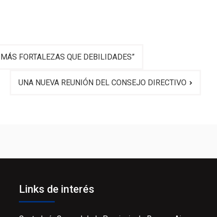
 MÁS FORTALEZAS QUE DEBILIDADES”
UNA NUEVA REUNIÓN DEL CONSEJO DIRECTIVO
Links de interés