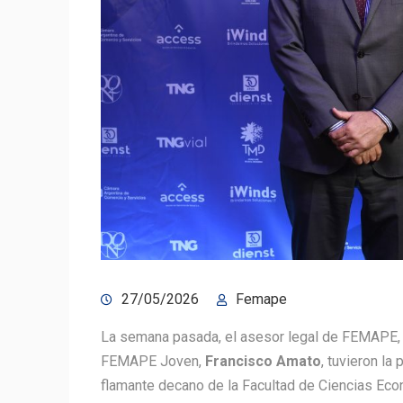
27/05/2026
Femape
La semana pasada, el asesor legal de FEMAPE
FEMAPE Joven,
Francisco Amato
, tuvieron la
flamante decano de la Facultad de Ciencias Eco