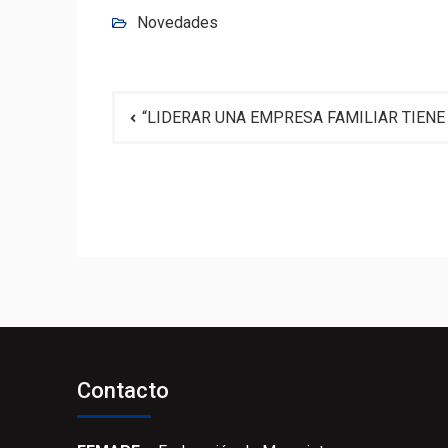
Novedades
Navegación
“LIDERAR UNA EMPRESA FAMILIAR TIENE
de
entradas
Contacto