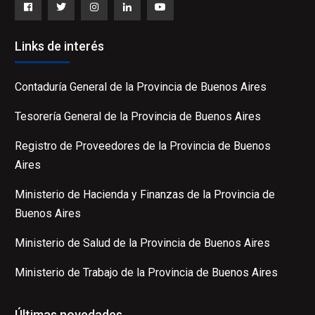
Facebook
Twitter
Instagram
LinkedIn
YouTube
Links de interés
Contaduría General de la Provincia de Buenos Aires
Tesorería General de la Provincia de Buenos Aires
Registro de Proveedores de la Provincia de Buenos
Aires
Ministerio de Hacienda y Finanzas de la Provincia de
Buenos Aires
Ministerio de Salud de la Provincia de Buenos Aires
Ministerio de Trabajo de la Provincia de Buenos Aires
Últimas novedades