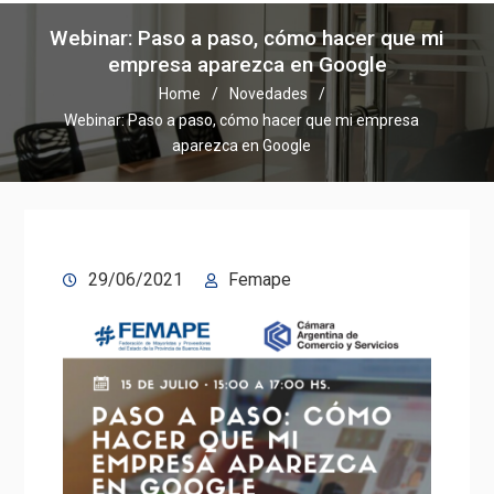
Webinar: Paso a paso, cómo hacer que mi
empresa aparezca en Google
Home
Novedades
Webinar: Paso a paso, cómo hacer que mi empresa
aparezca en Google
29/06/2021
Femape