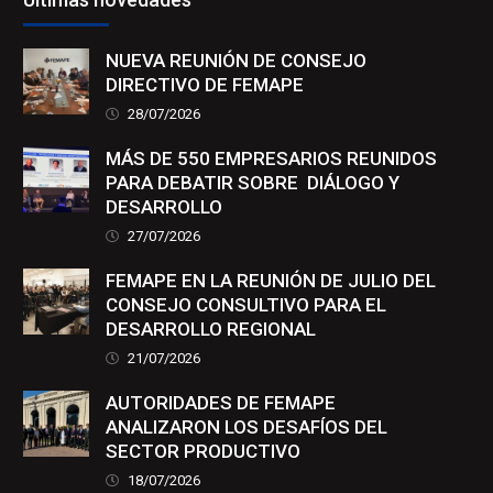
NUEVA REUNIÓN DE CONSEJO
DIRECTIVO DE FEMAPE
28/07/2026
MÁS DE 550 EMPRESARIOS REUNIDOS
PARA DEBATIR SOBRE DIÁLOGO Y
DESARROLLO
27/07/2026
FEMAPE EN LA REUNIÓN DE JULIO DEL
CONSEJO CONSULTIVO PARA EL
DESARROLLO REGIONAL
21/07/2026
AUTORIDADES DE FEMAPE
ANALIZARON LOS DESAFÍOS DEL
SECTOR PRODUCTIVO
18/07/2026