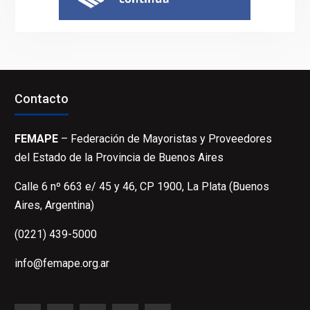
Contacto
FEMAPE
– Federación de Mayoristas y Proveedores
del Estado de la Provincia de Buenos Aires
Calle 6 nº 663 e/ 45 y 46, CP 1900, La Plata (Buenos
Aires, Argentina)
(0221) 439-5000
info@femape.org.ar