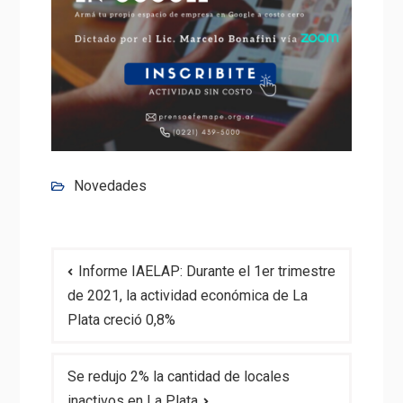
Novedades
Navegación
Informe IAELAP: Durante el 1er trimestre
de
de 2021, la actividad económica de La
entradas
Plata creció 0,8%
Se redujo 2% la cantidad de locales
inactivos en La Plata