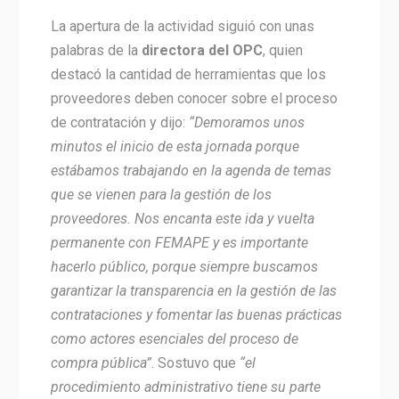
La apertura de la actividad siguió con unas
palabras de la
directora del OPC
, quien
destacó la cantidad de herramientas que los
proveedores deben conocer sobre el proceso
de contratación y dijo:
“Demoramos unos
minutos el inicio de esta jornada porque
estábamos trabajando en la agenda de temas
que se vienen para la gestión de los
proveedores. Nos encanta este ida y vuelta
permanente con FEMAPE y es importante
hacerlo público, porque siempre buscamos
garantizar la transparencia en la gestión de las
contrataciones y fomentar las buenas prácticas
como actores esenciales del proceso de
compra pública”
.
Sostuvo que
“el
procedimiento administrativo tiene su parte