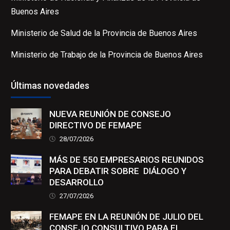
Buenos Aires
Ministerio de Salud de la Provincia de Buenos Aires
Ministerio de Trabajo de la Provincia de Buenos Aires
Últimas novedades
NUEVA REUNIÓN DE CONSEJO
DIRECTIVO DE FEMAPE
28/07/2026
MÁS DE 550 EMPRESARIOS REUNIDOS
PARA DEBATIR SOBRE DIÁLOGO Y
DESARROLLO
27/07/2026
FEMAPE EN LA REUNIÓN DE JULIO DEL
CONSEJO CONSULTIVO PARA EL