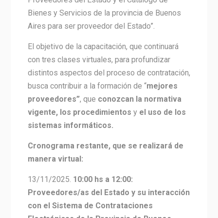
Bienes y Servicios de la provincia de Buenos
Aires para ser proveedor del Estado”.
El objetivo de la capacitación, que continuará
con tres clases virtuales, para profundizar
distintos aspectos del proceso de contratación,
busca contribuir a la formación de “
mejores
proveedores”
, que
conozcan la normativa
vigente, los procedimientos
y
el uso de los
sistemas informáticos.
Cronograma restante, que se realizará de
manera virtual
:
13/11/2025.
10:00 hs a 12:00:
Proveedores/as del Estado y su interacción
con el Sistema de Contrataciones