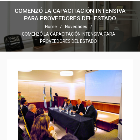
COMENZÓ LA CAPACITACIÓN INTENSIVA
PARA PROVEEDORES DEL ESTADO
Home
Novedades
COMENZÓ LA CAPACITACIÓN INTENSIVA PARA
PROVEEDORES DEL ESTADO