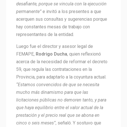
desafiante, porque se vincula con la ejecución
permanente”
e invitó a los presentes a que
acerquen sus consultas y sugerencias porque
hay constantes mesas de trabajo con
representantes de la entidad.
Luego fue el director y asesor legal de
FEMAPE,
Rodrigo Ducha
, quien reflexionó
acerca de la necesidad de reformar el decreto
59, que regula las contrataciones en la
Provincia, para adaptarlo a la coyuntura actual.
“Estamos convencidos de que se necesita
mucho más dinamismo para que las
licitaciones públicas no demoren tanto, y para
que haya equilibrio entre el valor actual de la
prestación y el precio real que se abona en
cinco o seis meses”
, señaló. Y sostuvo que