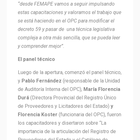
“desde FEMAPE vamos a seguir impulsando
estas capacitaciones y valoramos el trabajo que
se está haciendo en el OPC para modificar el
decreto 59 y pasar de una técnica legislativa
compleja a otra más sencilla, que se pueda leer
y comprender mejor”.
El panel técnico
Luego de la apertura, comenzó el panel técnico,
y
Pablo Fernández
(responsable de la Unidad
de Auditoría Interna del OPC),
María Florencia
Durá
(Directora Provincial del Registro Único
de Proveedores y Licitadores del Estado)
y
Florencia Koster
(funcionaria del OPC), fueron
los capacitadores y disertaron sobre “La
importancia de la articulación del Registro de
Proveedores del Estado y el Catálogo de