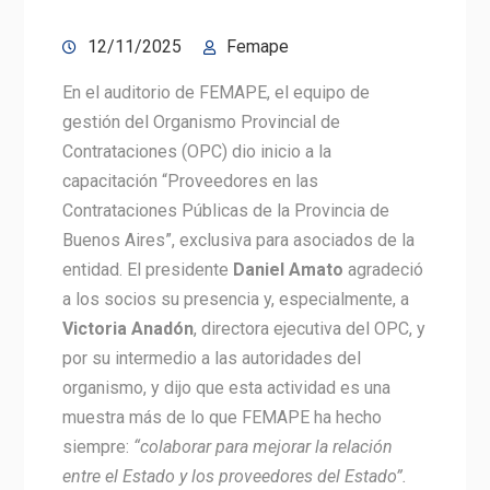
12/11/2025
Femape
En el auditorio de FEMAPE, el equipo de
gestión del Organismo Provincial de
Contrataciones (OPC) dio inicio a la
capacitación “Proveedores en las
Contrataciones Públicas de la Provincia de
Buenos Aires”, exclusiva para asociados de la
entidad. El presidente
Daniel Amato
agradeció
a los socios su presencia y, especialmente, a
Victoria Anadón
, directora ejecutiva del OPC, y
por su intermedio a las autoridades del
organismo, y dijo que esta actividad es una
muestra más de lo que FEMAPE ha hecho
siempre:
“colaborar para mejorar la relación
entre el Estado y los proveedores del Estado”.