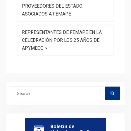
entradas
PROVEEDORES DEL ESTADO
ASOCIADOS A FEMAPE
REPRESENTANTES DE FEMAPE EN LA
CELEBRACIÓN POR LOS 25 AÑOS DE
APYMECO
Search
for: