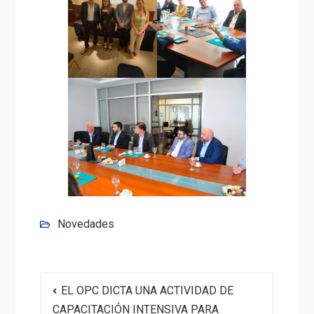
Novedades
Navegación
EL OPC DICTA UNA ACTIVIDAD DE
de
CAPACITACIÓN INTENSIVA PARA