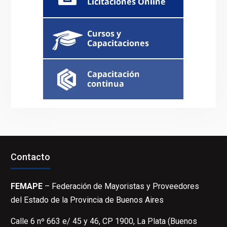
Contacto
FEMAPE
– Federación de Mayoristas y Proveedores
del Estado de la Provincia de Buenos Aires
Calle 6 nº 663 e/ 45 y 46, CP 1900, La Plata (Buenos