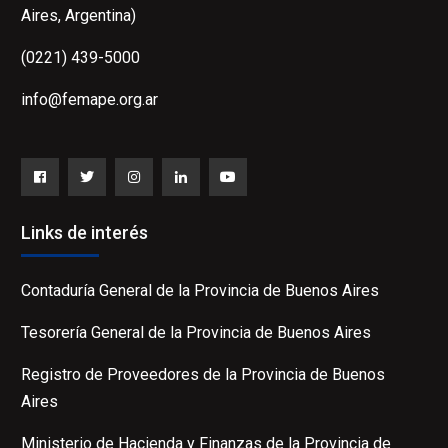
Aires, Argentina)
(0221) 439-5000
info@femape.org.ar
Facebook
Twitter
Instagram
LinkedIn
YouTube
Links de interés
Contaduría General de la Provincia de Buenos Aires
Tesorería General de la Provincia de Buenos Aires
Registro de Proveedores de la Provincia de Buenos
Aires
Ministerio de Hacienda y Finanzas de la Provincia de