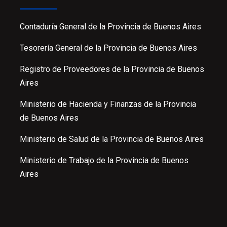
Contaduría General de la Provincia de Buenos Aires
Tesorería General de la Provincia de Buenos Aires
Registro de Proveedores de la Provincia de Buenos
Aires
Ministerio de Hacienda y Finanzas de la Provincia
de Buenos Aires
Ministerio de Salud de la Provincia de Buenos Aires
Ministerio de Trabajo de la Provincia de Buenos
Aires