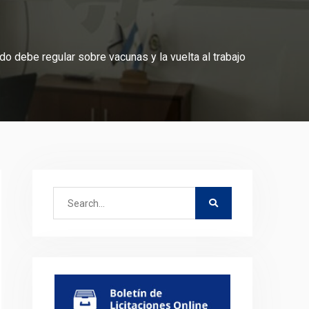
do debe regular sobre vacunas y la vuelta al trabajo
Search
for: