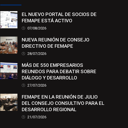
EL NUEVO PORTAL DE SOCIOS DE
FEMAPE ESTÁ ACTIVO
07/08/2026
NUEVA REUNIÓN DE CONSEJO
DIRECTIVO DE FEMAPE
28/07/2026
MÁS DE 550 EMPRESARIOS
REUNIDOS PARA DEBATIR SOBRE
DIÁLOGO Y DESARROLLO
27/07/2026
FEMAPE EN LA REUNIÓN DE JULIO
DEL CONSEJO CONSULTIVO PARA EL
DESARROLLO REGIONAL
21/07/2026