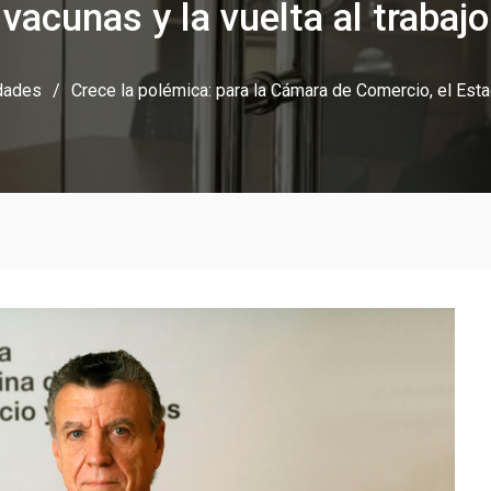
vacunas y la vuelta al trabajo
dades
Crece la polémica: para la Cámara de Comercio, el Esta