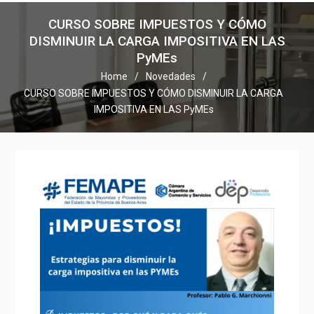
CURSO SOBRE IMPUESTOS Y CÓMO
DISMINUIR LA CARGA IMPOSITIVA EN LAS
PyMEs
Home
Novedades
CURSO SOBRE IMPUESTOS Y CÓMO DISMINUIR LA CARGA
IMPOSITIVA EN LAS PyMEs