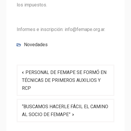
los impuestos.
Informes e inscripción: info@femape.org.ar.
Novedades
Navegación
PERSONAL DE FEMAPE SE FORMÓ EN
de
TÉCNICAS DE PRIMEROS AUXILIOS Y
entradas
RCP
“BUSCAMOS HACERLE FÁCIL EL CAMINO
AL SOCIO DE FEMAPE”