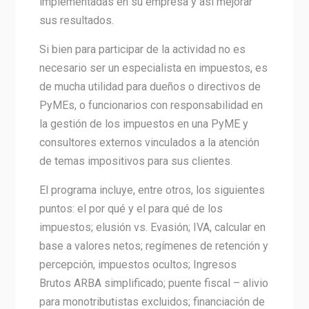
implementadas en su empresa y así mejorar
sus resultados.
Si bien para participar de la actividad no es
necesario ser un especialista en impuestos, es
de mucha utilidad para dueños o directivos de
PyMEs, o funcionarios con responsabilidad en
la gestión de los impuestos en una PyME y
consultores externos vinculados a la atención
de temas impositivos para sus clientes.
El programa incluye, entre otros, los siguientes
puntos: el por qué y el para qué de los
impuestos; elusión vs. Evasión; IVA, calcular en
base a valores netos; regímenes de retención y
percepción, impuestos ocultos; Ingresos
Brutos ARBA simplificado; puente fiscal – alivio
para monotributistas excluidos; financiación de