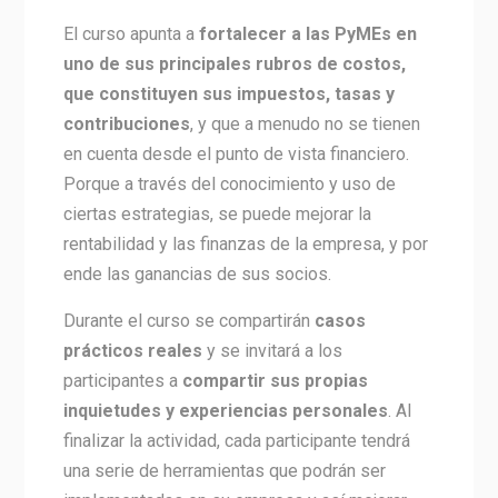
El curso apunta a
fortalecer a las PyMEs en
uno de sus principales rubros de costos,
que constituyen sus impuestos, tasas y
contribuciones
, y que a menudo no se tienen
en cuenta desde el punto de vista financiero.
Porque a través del conocimiento y uso de
ciertas estrategias, se puede mejorar la
rentabilidad y las finanzas de la empresa, y por
ende las ganancias de sus socios.
Durante el curso se compartirán
casos
prácticos reales
y se invitará a los
participantes a
compartir sus propias
inquietudes y experiencias personales
. Al
finalizar la actividad, cada participante tendrá
una serie de herramientas que podrán ser