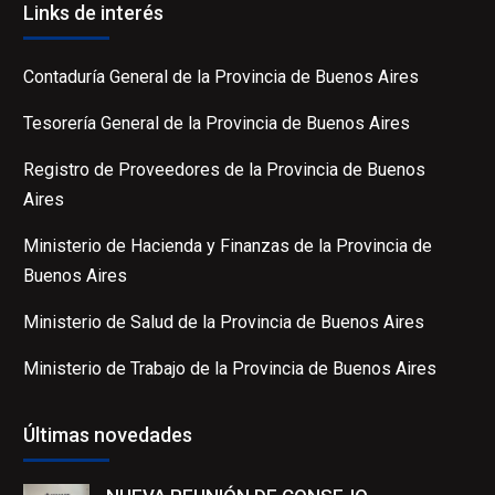
Links de interés
Contaduría General de la Provincia de Buenos Aires
Tesorería General de la Provincia de Buenos Aires
Registro de Proveedores de la Provincia de Buenos
Aires
Ministerio de Hacienda y Finanzas de la Provincia de
Buenos Aires
Ministerio de Salud de la Provincia de Buenos Aires
Ministerio de Trabajo de la Provincia de Buenos Aires
Últimas novedades