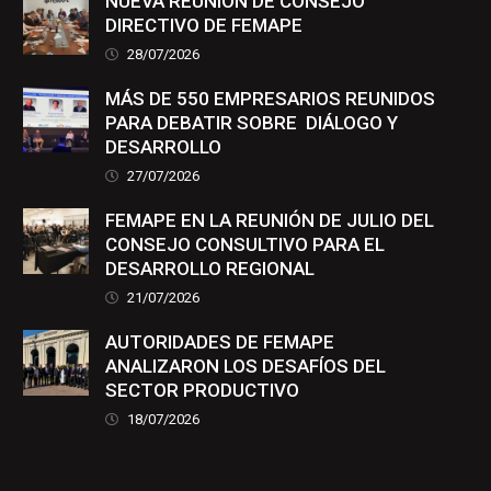
NUEVA REUNIÓN DE CONSEJO
DIRECTIVO DE FEMAPE
28/07/2026
MÁS DE 550 EMPRESARIOS REUNIDOS
PARA DEBATIR SOBRE DIÁLOGO Y
DESARROLLO
27/07/2026
FEMAPE EN LA REUNIÓN DE JULIO DEL
CONSEJO CONSULTIVO PARA EL
DESARROLLO REGIONAL
21/07/2026
AUTORIDADES DE FEMAPE
ANALIZARON LOS DESAFÍOS DEL
SECTOR PRODUCTIVO
18/07/2026