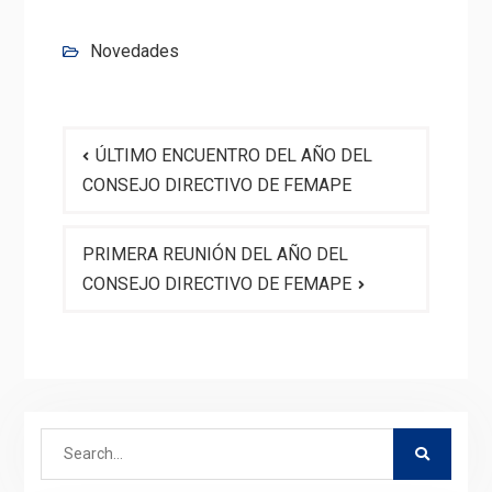
Novedades
Navegación
ÚLTIMO ENCUENTRO DEL AÑO DEL
de
CONSEJO DIRECTIVO DE FEMAPE
entradas
PRIMERA REUNIÓN DEL AÑO DEL
CONSEJO DIRECTIVO DE FEMAPE
Search
for: