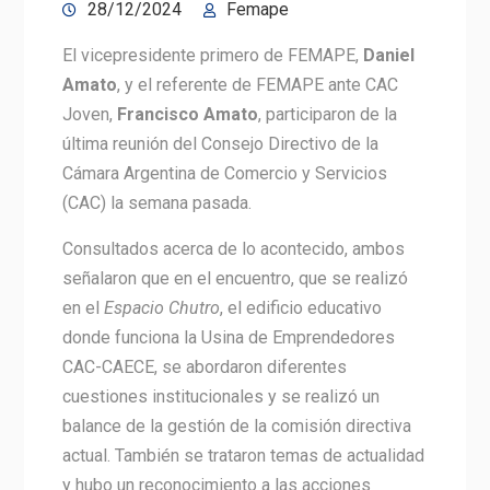
28/12/2024
Femape
El vicepresidente primero de FEMAPE,
Daniel
Amato
, y el referente de FEMAPE ante CAC
Joven,
Francisco Amato
, participaron de la
última reunión del Consejo Directivo de la
Cámara Argentina de Comercio y Servicios
(CAC) la semana pasada.
Consultados acerca de lo acontecido, ambos
señalaron que en el encuentro, que se realizó
en el
Espacio Chutro
, el edificio educativo
donde funciona la Usina de Emprendedores
CAC-CAECE, se abordaron diferentes
cuestiones institucionales y se realizó un
balance de la gestión de la comisión directiva
actual. También se trataron temas de actualidad
y hubo un reconocimiento a las acciones