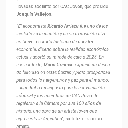
llevadas adelante por CAC Joven, que preside
Joaquín Vallejos
.
“El economista
Ricardo Arriazu
fue uno de los
invitados a la reunión y en su exposición hizo
un breve recorrido histórico de nuestra
economía, disertó sobre la realidad económica
actual y aportó su mirada de cara a 2025. En
ese contexto,
Mario Grinman
expresó un deseo
de felicidad en estas fiestas y pidió prosperidad
para todos los argentinos y paz para el mundo.
Luego hubo un espacio para la conversación
informal y los miembros de CAC Joven le
regalaron a la Cámara por sus 100 años de
historia, una obra de un artista joven que
representa la Argentina”
, sintetizó Francisco
Amato.