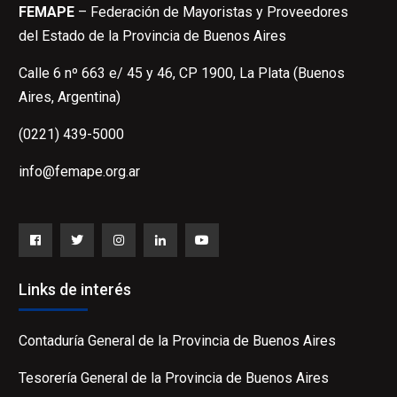
FEMAPE
– Federación de Mayoristas y Proveedores
del Estado de la Provincia de Buenos Aires
Calle 6 nº 663 e/ 45 y 46, CP 1900, La Plata (Buenos
Aires, Argentina)
(0221) 439-5000
info@femape.org.ar
Facebook
Twitter
Instagram
LinkedIn
YouTube
Links de interés
Contaduría General de la Provincia de Buenos Aires
Tesorería General de la Provincia de Buenos Aires