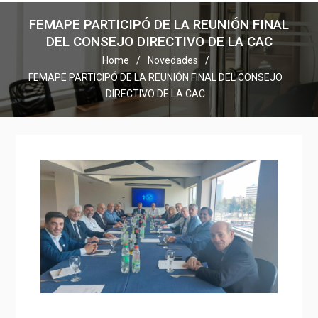
FEMAPE PARTICIPÓ DE LA REUNIÓN FINAL
DEL CONSEJO DIRECTIVO DE LA CAC
Home
Novedades
FEMAPE PARTICIPÓ DE LA REUNIÓN FINAL DEL CONSEJO
DIRECTIVO DE LA CAC