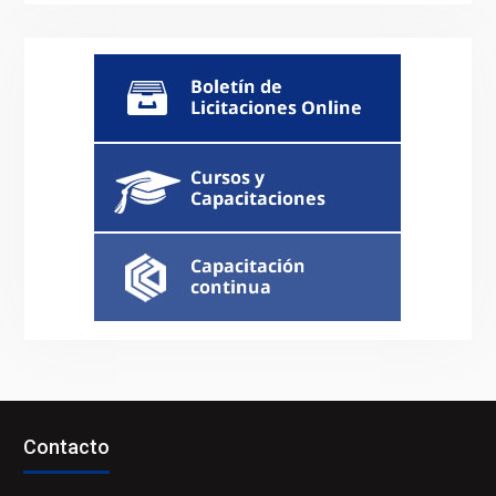
Contacto