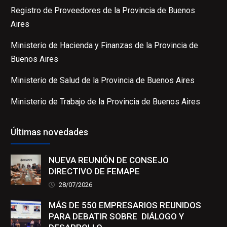
Registro de Proveedores de la Provincia de Buenos
Aires
Ministerio de Hacienda y Finanzas de la Provincia de
Buenos Aires
Ministerio de Salud de la Provincia de Buenos Aires
Ministerio de Trabajo de la Provincia de Buenos Aires
Últimas novedades
NUEVA REUNIÓN DE CONSEJO
DIRECTIVO DE FEMAPE
28/07/2026
MÁS DE 550 EMPRESARIOS REUNIDOS
PARA DEBATIR SOBRE DIÁLOGO Y