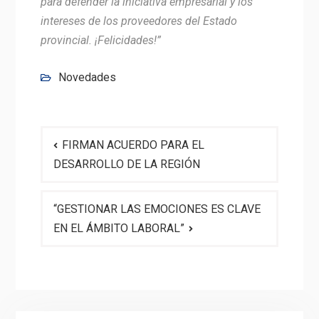
para defender la iniciativa empresarial y los
intereses de los proveedores del Estado
provincial. ¡Felicidades!”
Novedades
Navegación
FIRMAN ACUERDO PARA EL
de
DESARROLLO DE LA REGIÓN
entradas
“GESTIONAR LAS EMOCIONES ES CLAVE
EN EL ÁMBITO LABORAL”