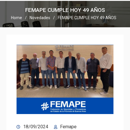
FEMAPE CUMPLE HOY 49 AÑOS
Home
Novedades
FEMAPE CUMPLE HOY 49 AÑOS
18/09/2024
Femape