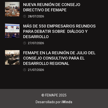
NUEVA REUNIÓN DE CONSEJO
DIRECTIVO DE FEMAPE
28/07/2026
MÁS DE 550 EMPRESARIOS REUNIDOS
PARA DEBATIR SOBRE DIÁLOGO Y
DESARROLLO
27/07/2026
FEMAPE EN LA REUNIÓN DE JULIO DEL
CONSEJO CONSULTIVO PARA EL
DESARROLLO REGIONAL
21/07/2026
© FEMAPE 2025
Desarrollado por
iWinds