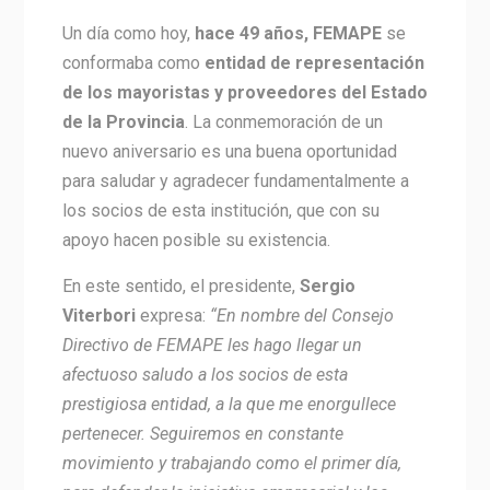
Un día como hoy,
hace 49 años,
FEMAPE
se
conformaba como
entidad de representación
de los mayoristas y proveedores del Estado
de la Provincia
. La conmemoración de un
nuevo aniversario es una buena oportunidad
para saludar y agradecer fundamentalmente a
los socios de esta institución, que con su
apoyo hacen posible su existencia.
En este sentido, el presidente,
Sergio
Viterbori
expresa:
“En nombre del Consejo
Directivo de FEMAPE les hago llegar un
afectuoso saludo a los socios de esta
prestigiosa entidad, a la que me enorgullece
pertenecer. Seguiremos en constante
movimiento y trabajando como el primer día,