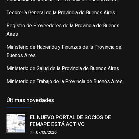
Tesorería General de la Provincia de Buenos Aires
Registro de Proveedores de la Provincia de Buenos
Aires
Ministerio de Hacienda y Finanzas de la Provincia de
Buenos Aires
Ministerio de Salud de la Provincia de Buenos Aires
Ministerio de Trabajo de la Provincia de Buenos Aires
Últimas novedades
EL NUEVO PORTAL DE SOCIOS DE
FEMAPE ESTÁ ACTIVO
07/08/2026