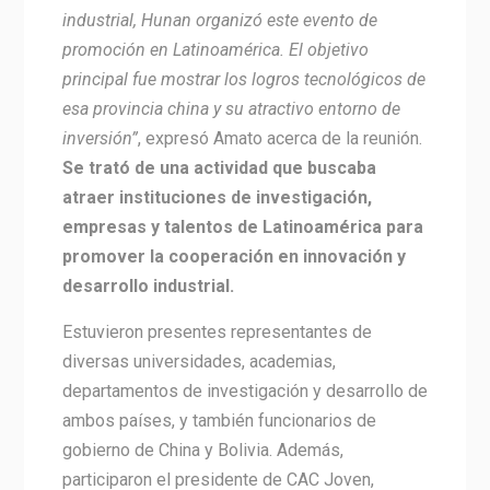
industrial, Hunan organizó este evento de
promoción en Latinoamérica. El objetivo
principal fue mostrar los logros tecnológicos de
esa provincia china y su atractivo entorno de
inversión”
, expresó Amato acerca de la reunión.
Se trató de una actividad que buscaba
atraer instituciones de investigación,
empresas y talentos de Latinoamérica para
promover la cooperación en innovación y
desarrollo industrial.
Estuvieron presentes representantes de
diversas universidades, academias,
departamentos de investigación y desarrollo de
ambos países, y también funcionarios de
gobierno de China y Bolivia. Además,
participaron el presidente de CAC Joven,