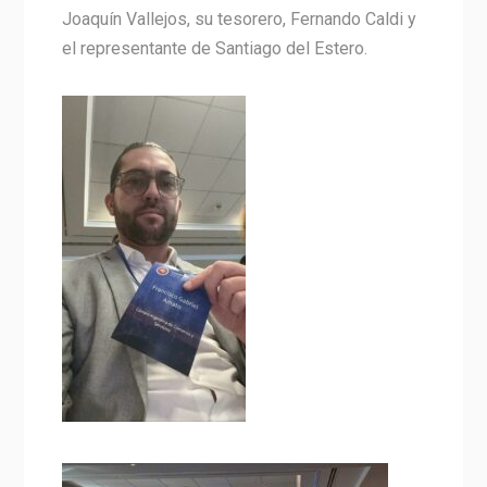
Joaquín Vallejos, su tesorero, Fernando Caldi y
el representante de Santiago del Estero.