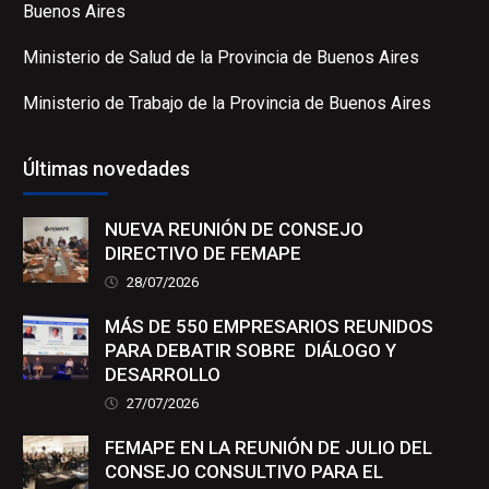
Buenos Aires
Ministerio de Salud de la Provincia de Buenos Aires
Ministerio de Trabajo de la Provincia de Buenos Aires
Últimas novedades
NUEVA REUNIÓN DE CONSEJO
DIRECTIVO DE FEMAPE
28/07/2026
MÁS DE 550 EMPRESARIOS REUNIDOS
PARA DEBATIR SOBRE DIÁLOGO Y
DESARROLLO
27/07/2026
FEMAPE EN LA REUNIÓN DE JULIO DEL
CONSEJO CONSULTIVO PARA EL