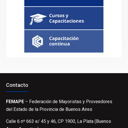
Contacto
FEMAPE
– Federación de Mayoristas y Proveedores
del Estado de la Provincia de Buenos Aires
Calle 6 nº 663 e/ 45 y 46, CP 1900, La Plata (Buenos