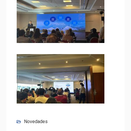
Novedades