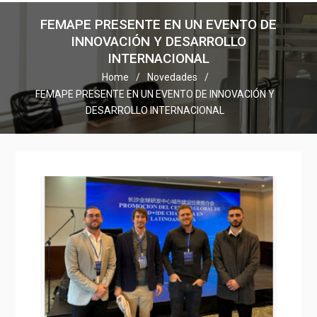
FEMAPE PRESENTE EN UN EVENTO DE
INNOVACIÓN Y DESARROLLO
INTERNACIONAL
Home
Novedades
FEMAPE PRESENTE EN UN EVENTO DE INNOVACIÓN Y
DESARROLLO INTERNACIONAL