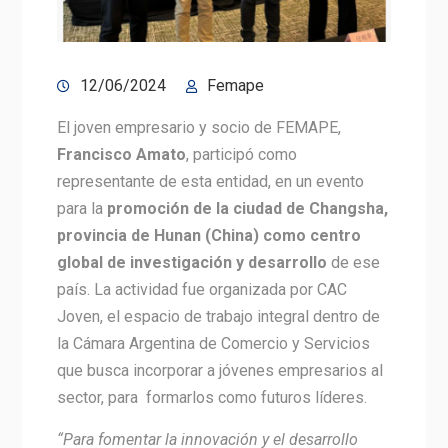
12/06/2024
Femape
El joven empresario y socio de FEMAPE,
Francisco Amato
, participó como
representante de esta entidad, en un evento
para la
promoción de la ciudad de Changsha,
provincia de Hunan (China) como centro
global de investigación y desarrollo
de ese
país. La actividad fue organizada por CAC
Joven, el espacio de trabajo integral dentro de
la Cámara Argentina de Comercio y Servicios
que busca incorporar a jóvenes empresarios al
sector, para formarlos como futuros líderes.
“Para fomentar la innovación y el desarrollo