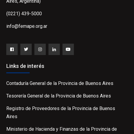
Aires, Argentina)
(0221) 439-5000
info@femape.org.ar
Facebook
Twitter
Instagram
LinkedIn
YouTube
Links de interés
Contaduría General de la Provincia de Buenos Aires
Tesorería General de la Provincia de Buenos Aires
Registro de Proveedores de la Provincia de Buenos
Aires
Ministerio de Hacienda y Finanzas de la Provincia de