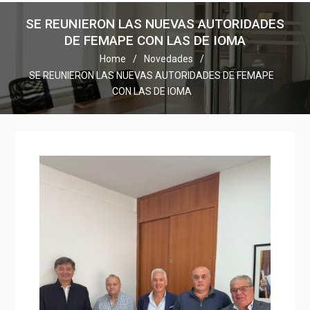
SE REUNIERON LAS NUEVAS AUTORIDADES
DE FEMAPE CON LAS DE IOMA
Home
Novedades
SE REUNIERON LAS NUEVAS AUTORIDADES DE FEMAPE
CON LAS DE IOMA