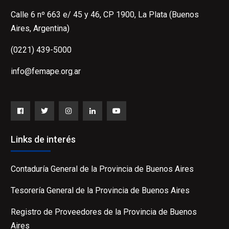
Calle 6 nº 663 e/ 45 y 46, CP 1900, La Plata (Buenos
Aires, Argentina)
(0221) 439-5000
info@femape.org.ar
Facebook
Twitter
Instagram
LinkedIn
YouTube
Links de interés
Contaduría General de la Provincia de Buenos Aires
Tesorería General de la Provincia de Buenos Aires
Registro de Proveedores de la Provincia de Buenos
Aires