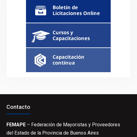
Contacto
FEMAPE
– Federación de Mayoristas y Proveedores
del Estado de la Provincia de Buenos Aires