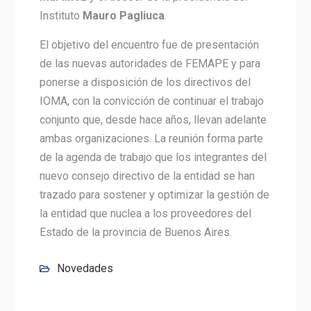
Instituto
Mauro Pagliuca
.
El objetivo del encuentro fue de presentación
de las nuevas autoridades de FEMAPE y para
ponerse a disposición de los directivos del
IOMA, con la convicción de continuar el trabajo
conjunto que, desde hace años, llevan adelante
ambas organizaciones. La reunión forma parte
de la agenda de trabajo que los integrantes del
nuevo consejo directivo de la entidad se han
trazado para sostener y optimizar la gestión de
la entidad que nuclea a los proveedores del
Estado de la provincia de Buenos Aires.
Novedades