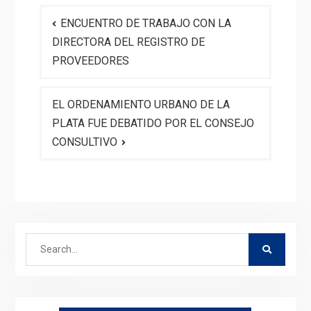
Navegación
ENCUENTRO DE TRABAJO CON LA
de
DIRECTORA DEL REGISTRO DE
entradas
PROVEEDORES
EL ORDENAMIENTO URBANO DE LA
PLATA FUE DEBATIDO POR EL CONSEJO
CONSULTIVO
Search
for: