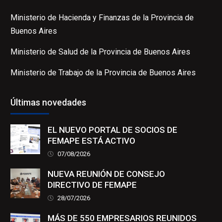
Ministerio de Hacienda y Finanzas de la Provincia de
Buenos Aires
Ministerio de Salud de la Provincia de Buenos Aires
Ministerio de Trabajo de la Provincia de Buenos Aires
Últimas novedades
EL NUEVO PORTAL DE SOCIOS DE
FEMAPE ESTÁ ACTIVO
07/08/2026
NUEVA REUNIÓN DE CONSEJO
DIRECTIVO DE FEMAPE
28/07/2026
MÁS DE 550 EMPRESARIOS REUNIDOS