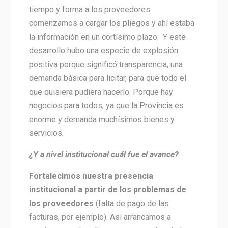
tiempo y forma a los proveedores
comenzamos a cargar los pliegos y ahí estaba
la información en un cortísimo plazo. Y este
desarrollo hubo una especie de explosión
positiva porque significó transparencia, una
demanda básica para licitar, para que todo el
que quisiera pudiera hacerlo. Porque hay
negocios para todos, ya que la Provincia es
enorme y demanda muchísimos bienes y
servicios.
¿Y a nivel institucional cuál fue el avance?
Fortalecimos nuestra presencia
institucional a partir de los problemas de
los proveedores
(falta de pago de las
facturas, por ejemplo). Así arrancamos a