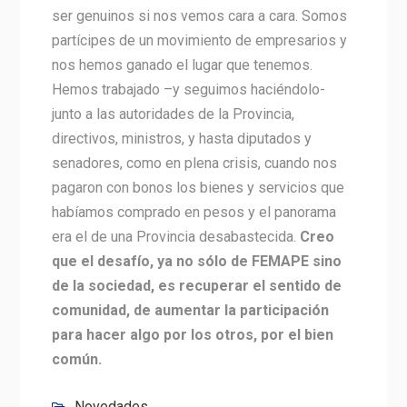
ser genuinos si nos vemos cara a cara. Somos
partícipes de un movimiento de empresarios y
nos hemos ganado el lugar que tenemos.
Hemos trabajado –y seguimos haciéndolo-
junto a las autoridades de la Provincia,
directivos, ministros, y hasta diputados y
senadores, como en plena crisis, cuando nos
pagaron con bonos los bienes y servicios que
habíamos comprado en pesos y el panorama
era el de una Provincia desabastecida.
Creo
que el desafío, ya no sólo de FEMAPE sino
de la sociedad, es recuperar el sentido de
comunidad, de aumentar la participación
para hacer algo por los otros, por el bien
común.
Novedades