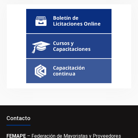
Contacto
FEMAPE
– Federación de Mayoristas y Proveedores