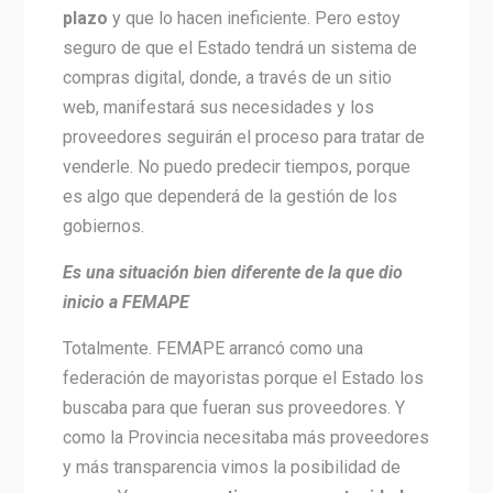
plazo
y que lo hacen ineficiente. Pero estoy
seguro de que el Estado tendrá un sistema de
compras digital, donde, a través de un sitio
web, manifestará sus necesidades y los
proveedores seguirán el proceso para tratar de
venderle. No puedo predecir tiempos, porque
es algo que dependerá de la gestión de los
gobiernos.
Es una situación bien diferente de la que dio
inicio a FEMAPE
Totalmente. FEMAPE arrancó como una
federación de mayoristas porque el Estado los
buscaba para que fueran sus proveedores. Y
como la Provincia necesitaba más proveedores
y más transparencia vimos la posibilidad de