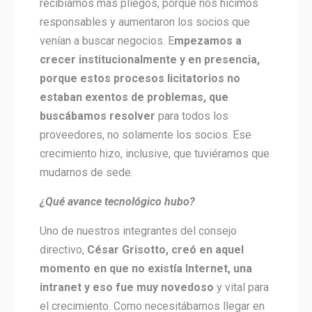
recibíamos más pliegos, porque nos hicimos
responsables y aumentaron los socios que
venían a buscar negocios. E
mpezamos a
crecer institucionalmente y en presencia,
porque estos procesos licitatorios no
estaban exentos de problemas, que
buscábamos resolver
para todos los
proveedores, no solamente los socios. Ese
crecimiento hizo, inclusive, que tuviéramos que
mudarnos de sede.
¿Qué avance tecnológico hubo?
Uno de nuestros integrantes del consejo
directivo,
César Grisotto, creó en aquel
momento en que no existía Internet, una
intranet y eso fue muy novedoso
y vital para
el crecimiento. Como necesitábamos llegar en