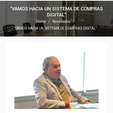
“VAMOS HACIA UN SISTEMA DE COMPRAS
DIGITAL”
Home
Novedades
“VAMOS HACIA UN SISTEMA DE COMPRAS DIGITAL”