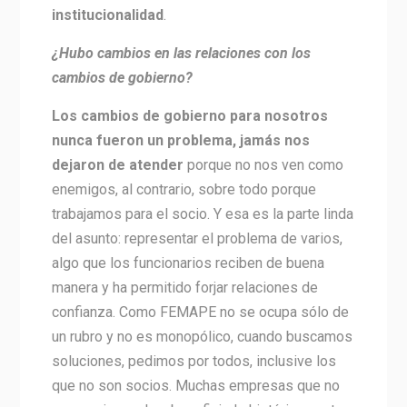
institucionalidad
.
¿Hubo cambios en las relaciones con los
cambios de gobierno?
Los cambios de gobierno para nosotros
nunca fueron un problema, jamás nos
dejaron de atender
porque no nos ven como
enemigos, al contrario, sobre todo porque
trabajamos para el socio. Y esa es la parte linda
del asunto: representar el problema de varios,
algo que los funcionarios reciben de buena
manera y ha permitido forjar relaciones de
confianza. Como FEMAPE no se ocupa sólo de
un rubro y no es monopólico, cuando buscamos
soluciones, pedimos por todos, inclusive los
que no son socios. Muchas empresas que no