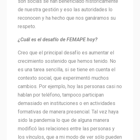
son socias se han beneficiado históricamente
de nuestra gestión y eso las autoridades lo
reconocen y ha hecho que nos ganáramos su
respeto.
¿Cuál es el desafío de FEMAPE hoy?
Creo que el principal desafío es aumentar el
crecimiento sostenido que hemos tenido. No
es una tarea sencilla, si se tiene en cuenta el
contexto social, que experimentó muchos
cambios. Por ejemplo, hoy las personas casi no
hablan por teléfono, tampoco participan
demasiado en instituciones o en actividades
formativas de manera presencial. Tal vez haya
sido la pandemia lo que de alguna manera
modificó las relaciones entre las personas y
los vínculos, que a mi modo de ver sólo pueden