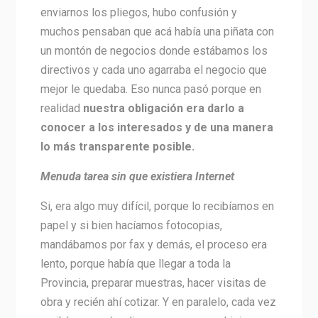
enviarnos los pliegos, hubo confusión y
muchos pensaban que acá había una piñata con
un montón de negocios donde estábamos los
directivos y cada uno agarraba el negocio que
mejor le quedaba. Eso nunca pasó porque en
realidad
nuestra obligación era darlo a
conocer a los interesados y de una manera
lo más transparente posible.
Menuda tarea sin que existiera Internet
Si, era algo muy difícil, porque lo recibíamos en
papel y si bien hacíamos fotocopias,
mandábamos por fax y demás, el proceso era
lento, porque había que llegar a toda la
Provincia, preparar muestras, hacer visitas de
obra y recién ahí cotizar. Y en paralelo, cada vez