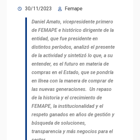
30/11/2023
Femape
Daniel Amato, vicepresidente primero
de FEMAPE e histórico dirigente de la
entidad, que fue presidente en
distintos períodos, analizó el presente
de la actividad y sintetizó lo que, a su
entender, es el futuro en materia de
compras en el Estado, que se pondría
en línea con la manera de comprar de
las nuevas generaciones. Un repaso
de la historia y el crecimiento de
FEMAPE, la institucionalidad y el
respeto ganados en años de gestión y
búsqueda de soluciones,
transparencia y más negocios para el
sector.