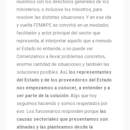
reunirnos con los directores generales de los
ministerios, o inclusive los ministros, para
resolver las distintas situaciones. Y en ese ida
y vuelta FEMAPE se convirtió en un mediador,
facilitador y actor principal del sector que
representa, al interpretar aquello que a menudo
el Estado no entiende, o no puede ver.
Comenzamos a llevar problemas concretos,
enorme cantidad de situaciones y también las
soluciones posibles. Así,
los representantes
del Estado y de los proveedores del Estado
nos empezamos a conocer, a entender y a
ser parte de la solución
. Algo que hoy
seguimos haciendo y somos respetados por
eso. Los funcionarios responden porque
las
causas sectoriales que presentamos son
atinadas y las planteamos desde la