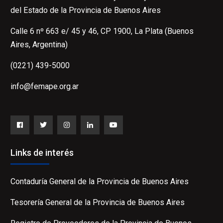
del Estado de la Provincia de Buenos Aires
Calle 6 nº 663 e/ 45 y 46, CP 1900, La Plata (Buenos
Aires, Argentina)
(0221) 439-5000
info@femape.org.ar
Facebook
Twitter
Instagram
LinkedIn
YouTube
Links de interés
Contaduría General de la Provincia de Buenos Aires
Tesorería General de la Provincia de Buenos Aires