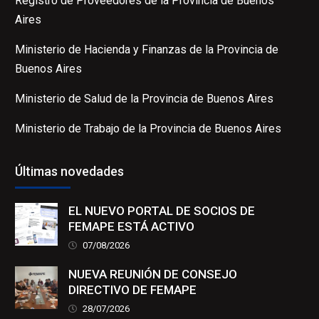
Registro de Proveedores de la Provincia de Buenos
Aires
Ministerio de Hacienda y Finanzas de la Provincia de
Buenos Aires
Ministerio de Salud de la Provincia de Buenos Aires
Ministerio de Trabajo de la Provincia de Buenos Aires
Últimas novedades
EL NUEVO PORTAL DE SOCIOS DE
FEMAPE ESTÁ ACTIVO
07/08/2026
NUEVA REUNIÓN DE CONSEJO
DIRECTIVO DE FEMAPE
28/07/2026