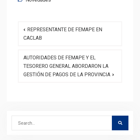
Navegación
REPRESENTANTE DE FEMAPE EN
de
CACLAB
entradas
AUTORIDADES DE FEMAPE Y EL
TESORERO GENERAL ABORDARON LA
GESTIÓN DE PAGOS DE LA PROVINCIA
Search
for: