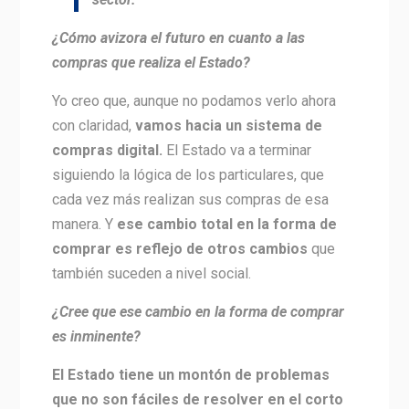
¿Cómo avizora el futuro en cuanto a las
compras que realiza el Estado?
Yo creo que, aunque no podamos verlo ahora
con claridad,
vamos hacia un sistema de
compras digital.
El Estado va a terminar
siguiendo la lógica de los particulares, que
cada vez más realizan sus compras de esa
manera. Y
ese cambio total en la forma de
comprar es reflejo de otros cambios
que
también suceden a nivel social.
¿Cree que ese cambio en la forma de comprar
es inminente?
El Estado tiene un montón de problemas
que no son fáciles de resolver en el corto