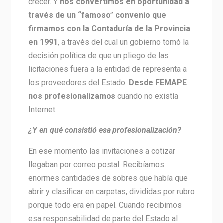
crecer. Y
nos convertimos en oportunidad a
través de un “famoso” convenio que
firmamos con la Contaduría de la Provincia
en 1991
, a través del cual un gobierno tomó la
decisión política de que un pliego de las
licitaciones fuera a la entidad de representa a
los proveedores del Estado.
Desde FEMAPE
nos profesionalizamos
cuando no existía
Internet.
¿Y en qué consistió esa profesionalización?
En ese momento las invitaciones a cotizar
llegaban por correo postal. Recibíamos
enormes cantidades de sobres que había que
abrir y clasificar en carpetas, divididas por rubro
porque todo era en papel. Cuando recibimos
esa responsabilidad de parte del Estado al